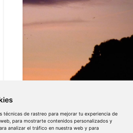
kies
 técnicas de rastreo para mejorar tu experiencia de
 web, para mostrarte contenidos personalizados y
ra analizar el tráfico en nuestra web y para